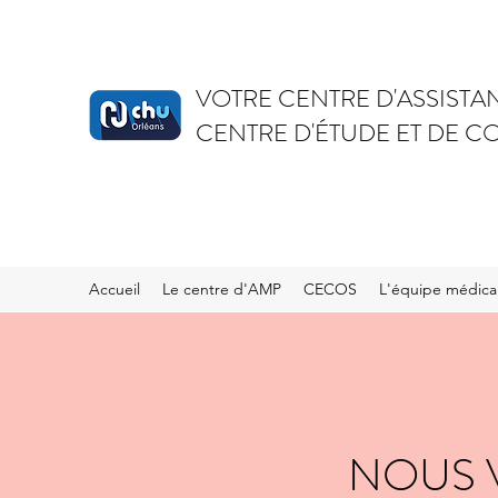
VOTRE CENTRE D'ASSISTA
CENTRE D'ÉTUDE ET DE 
Accueil
Le centre d'AMP
CECOS
L'équipe médica
NOUS 