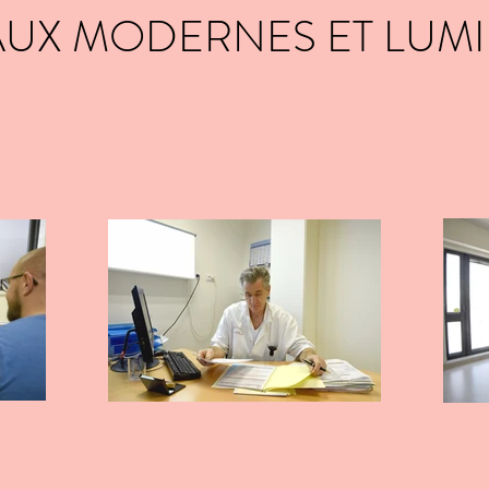
UX MODERNES ET LUM